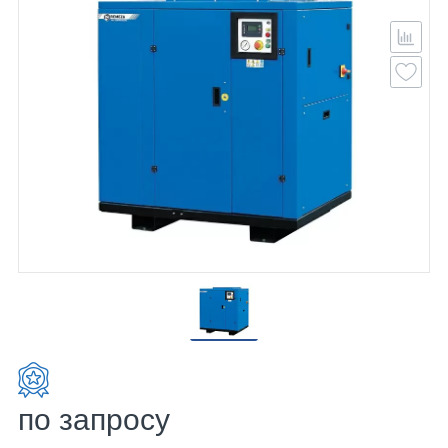
по запросу