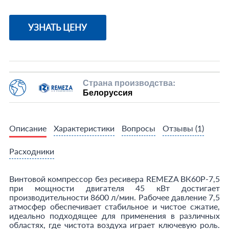
УЗНАТЬ ЦЕНУ
Страна производства:
Белоруссия
Описание
Характеристики
Вопросы
Отзывы
(1)
Расходники
Винтовой компрессор без ресивера REMEZA ВК60Р-7,5
при мощности двигателя 45 кВт достигает
производительности 8600 л/мин. Рабочее давление 7,5
атмосфер обеспечивает стабильное и чистое сжатие,
идеально подходящее для применения в различных
областях, где чистота воздуха играет ключевую роль.