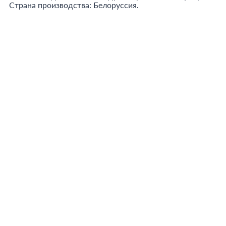
Страна производства: Белоруссия.