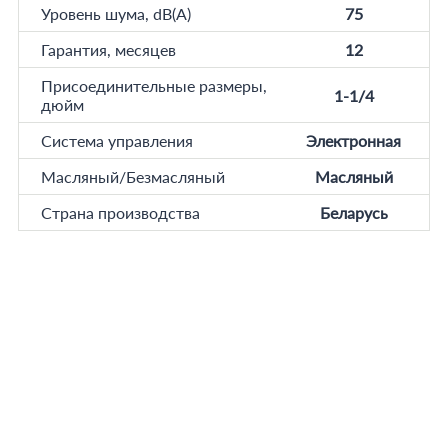
Уровень шума, dB(A)
75
Гарантия, месяцев
12
Присоединительные размеры,
1-1/4
дюйм
Система управления
Электронная
Масляный/Безмасляный
Масляный
Страна производства
Беларусь