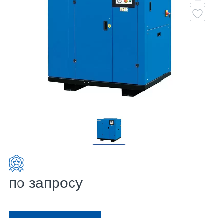
по запросу