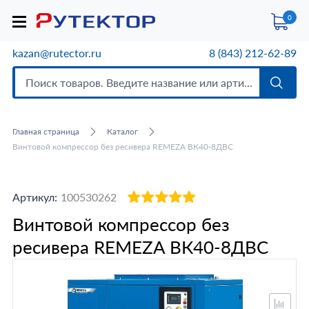
0
kazan@rutector.ru
8 (843) 212-62-89
Главная страница
Каталог
Винтовой компрессор без ресивера REMEZA ВК40-8ДВС
Артикул:
100530262
Винтовой компрессор без
ресивера REMEZA ВК40-8ДВС