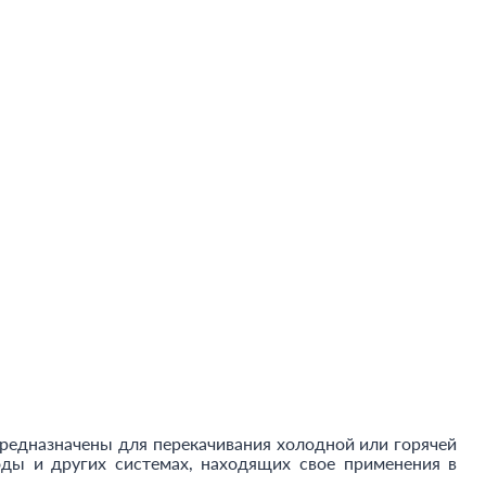
предназначены для перекачивания холодной или горячей
ды и других системах, находящих свое применения в