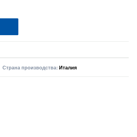
Страна производства:
Италия