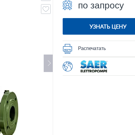
по запросу
УЗНАТЬ ЦЕНУ
Распечатать