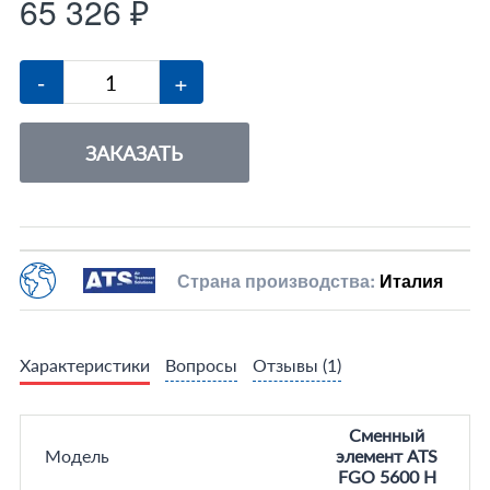
65 326 ₽
-
+
ЗАКАЗАТЬ
Страна производства:
Италия
Характеристики
Вопросы
Отзывы
(1)
Сменный
Модель
элемент ATS
FGO 5600 H