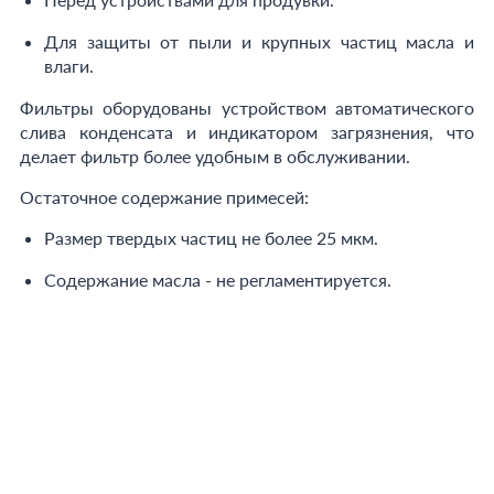
Для защиты от пыли и крупных частиц масла и
влаги.
Фильтры оборудованы устройством автоматического
слива конденсата и индикатором загрязнения, что
делает фильтр более удобным в обслуживании.
Остаточное содержание примесей:
Размер твердых частиц не более 25 мкм.
Содержание масла - не регламентируется.