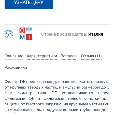
УЗНАТЬ ЦЕНУ
Страна производства:
Италия
Описание
Характеристики
Вопросы
Отзывы
(1)
Расходники
Фильтр DF предназначен для очистки сжатого воздуха
от крупных твердых частиц и эмульсий размером до 5
мкм. Фильтр типа DF устанавливается перед
фильтрами QF и фильтрами тонкой очистки для
защиты от быстрого загрязнения крупными частицами
(атмосферная пыль, продукты корозии трубопроводов,