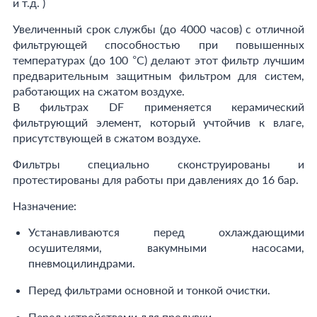
и т.д. )
Увеличенный срок службы (до 4000 часов) с отличной
фильтрующей способностью при повышенных
температурах (до 100 °С) делают этот фильтр лучшим
предварительным защитным фильтром для систем,
работающих на сжатом воздухе.
В фильтрах DF применяется керамический
фильтрующий элемент, который учтойчив к влаге,
присутствующей в сжатом воздухе.
Фильтры специально сконструированы и
протестированы для работы при давлениях до 16 бар.
Назначение:
Устанавливаются перед охлаждающими
осушителями, вакумными насосами,
пневмоцилиндрами.
Перед фильтрами основной и тонкой очистки.
Перед устройствами для продувки.