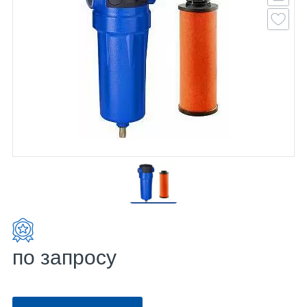
по запросу