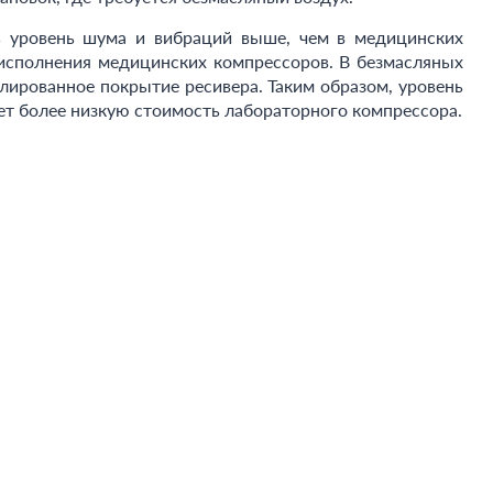
ь уровень шума и вибраций выше, чем в медицинских
 исполнения медицинских компрессоров. В безмасляных
ированное покрытие ресивера. Таким образом, уровень
ет более низкую стоимость лабораторного компрессора.