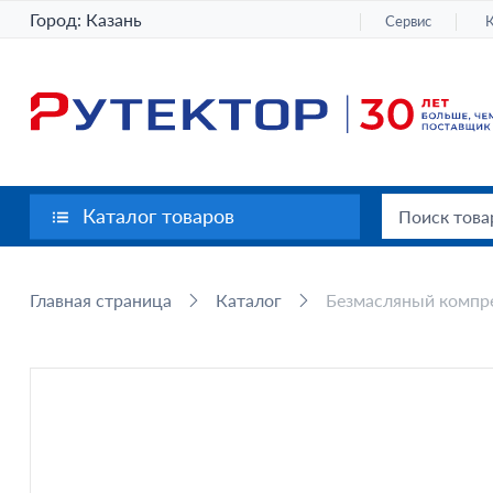
Город:
Казань
Сервис
Каталог товаров
Главная страница
Каталог
Безмасляный компре