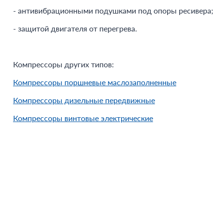
- антивибрационными подушками под опоры ресивера;
- защитой двигателя от перегрева.
Компрессоры других типов:
Компрессоры поршневые маслозаполненные
Компрессоры дизельные передвижные
Компрессоры винтовые электрические