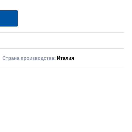
Страна производства:
Италия