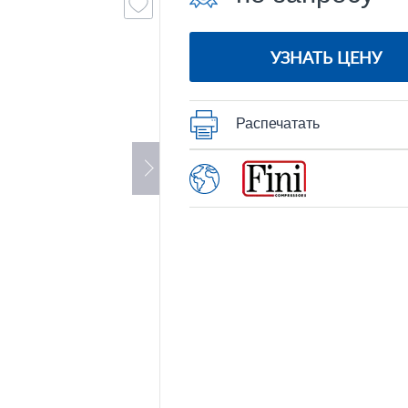
УЗНАТЬ ЦЕНУ
Распечатать